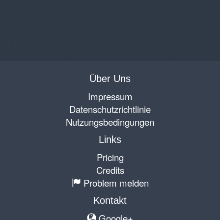
Über Uns
Impressum
Datenschutzrichtlinie
Nutzungsbedingungen
Links
Pricing
Credits
Problem melden
Kontakt
Google+