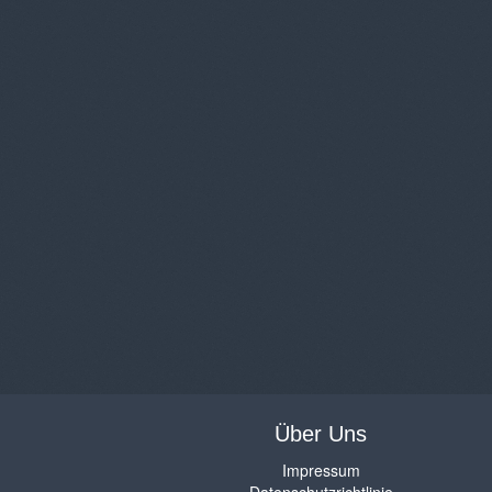
Über Uns
Impressum