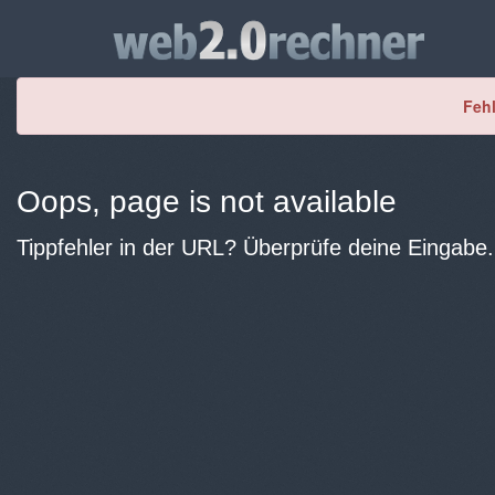
Fehl
Oops, page is not available
Tippfehler in der URL? Überprüfe deine Eingabe.