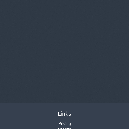
Links
Pricing