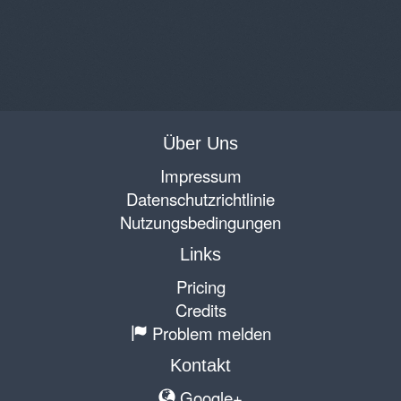
Über Uns
Impressum
Datenschutzrichtlinie
Nutzungsbedingungen
Links
Pricing
Credits
Problem melden
Kontakt
Google+