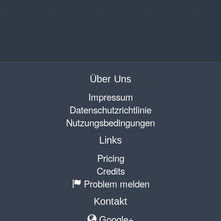
Über Uns
Impressum
Datenschutzrichtlinie
Nutzungsbedingungen
Links
Pricing
Credits
Problem melden
Kontakt
Google+