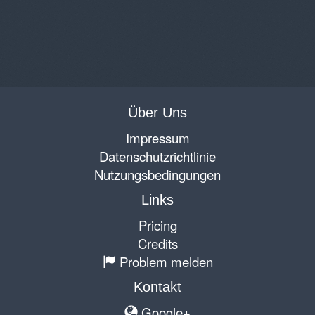
Über Uns
Impressum
Datenschutzrichtlinie
Nutzungsbedingungen
Links
Pricing
Credits
Problem melden
Kontakt
Google+