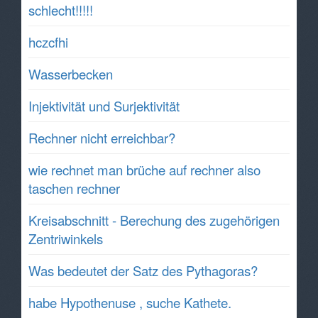
schlecht!!!!!
hczcfhi
Wasserbecken
Injektivität und Surjektivität
Rechner nicht erreichbar?
wie rechnet man brüche auf rechner also
taschen rechner
Kreisabschnitt - Berechung des zugehörigen
Zentriwinkels
Was bedeutet der Satz des Pythagoras?
habe Hypothenuse , suche Kathete.