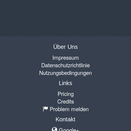
Über Uns
Impressum
Datenschutzrichtlinie
Nutzungsbedingungen
Links
Pricing
Credits
Problem melden
Kontakt
Google+