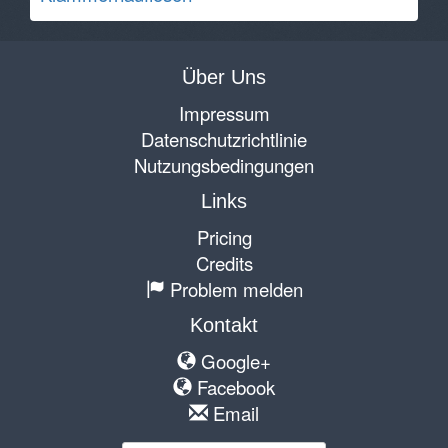
Über Uns
Impressum
Datenschutzrichtlinie
Nutzungsbedingungen
Links
Pricing
Credits
Problem melden
Kontakt
Google+
Facebook
Email