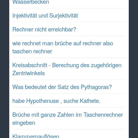
Wasserbecken
Injektivität und Surjektivität
Rechner nicht erreichbar?
wie rechnet man brüche auf rechner also
taschen rechner
Kreisabschnitt - Berechung des zugehörigen
Zentriwinkels
Was bedeutet der Satz des Pythagoras?
habe Hypothenuse , suche Kathete.
Brüche mit ganze Zahlen im Taschenrechner
eingeben
Klammernauflösen