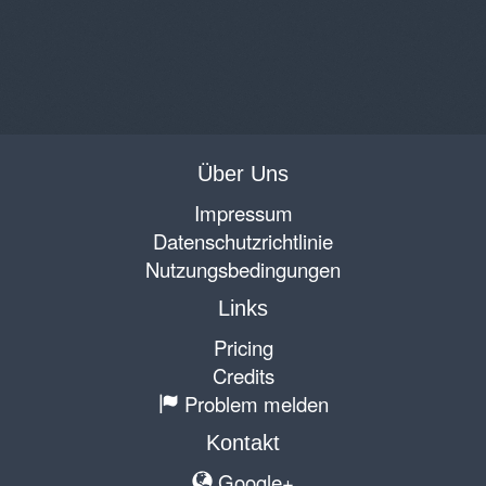
Über Uns
Impressum
Datenschutzrichtlinie
Nutzungsbedingungen
Links
Pricing
Credits
Problem melden
Kontakt
Google+