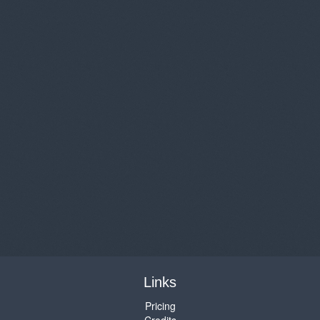
Links
Pricing