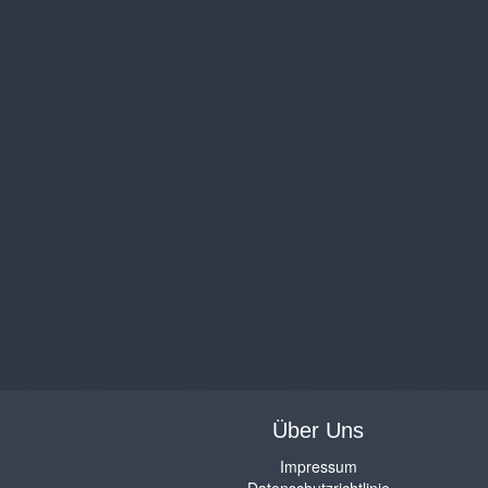
Über Uns
Impressum