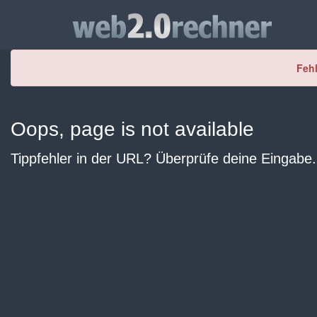
Fehl
Oops, page is not available
Tippfehler in der URL? Überprüfe deine Eingabe.