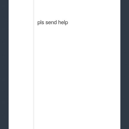
pls send help