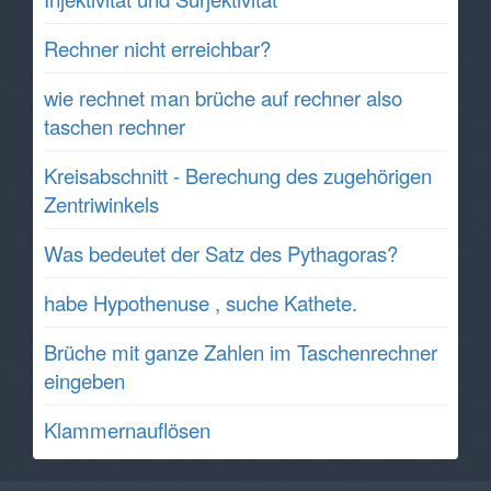
Rechner nicht erreichbar?
wie rechnet man brüche auf rechner also
taschen rechner
Kreisabschnitt - Berechung des zugehörigen
Zentriwinkels
Was bedeutet der Satz des Pythagoras?
habe Hypothenuse , suche Kathete.
Brüche mit ganze Zahlen im Taschenrechner
eingeben
Klammernauflösen