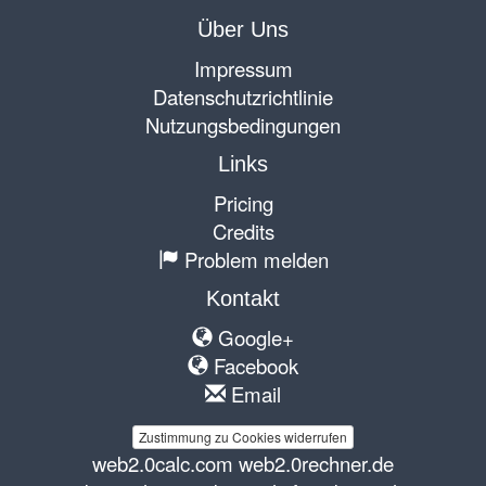
Über Uns
Impressum
Datenschutzrichtlinie
Nutzungsbedingungen
Links
Pricing
Credits
Problem melden
Kontakt
Google+
Facebook
Email
Zustimmung zu Cookies widerrufen
web2.0calc.com
web2.0rechner.de