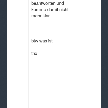
beantworten und
komme damit nicht
mehr klar.
btw was ist
thx