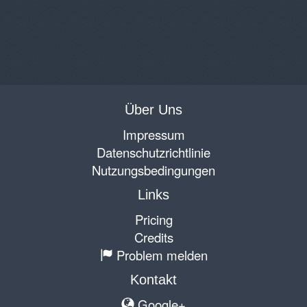
Über Uns
Impressum
Datenschutzrichtlinie
Nutzungsbedingungen
Links
Pricing
Credits
Problem melden
Kontakt
Google+