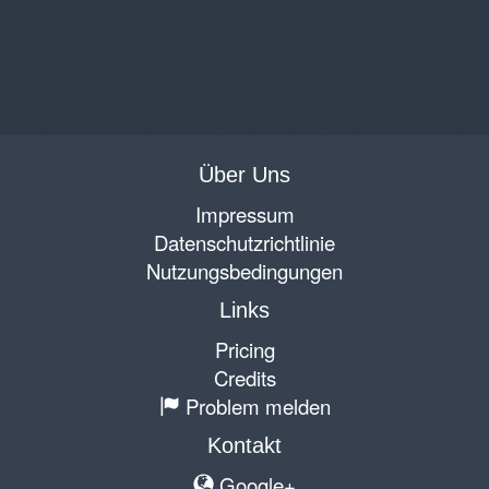
Über Uns
Impressum
Datenschutzrichtlinie
Nutzungsbedingungen
Links
Pricing
Credits
Problem melden
Kontakt
Google+