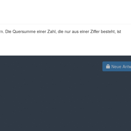
. Die Quersumme einer Zahl, die nur aus einer Ziffer besteht, ist
Neue Antwo