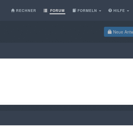
RECHNER
FORUM
FORMELN
HILFE
Neue Antwo