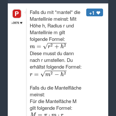
Falls du mit "mantel" die
+1
Mantellinie meinst: Mit
+3976
Höhe h, Radius r und
Mantellinie m gilt
folgende Formel:
Diese musst du dann
nach r umstellen. Du
erhältst folgende Formel:
Falls du die Mantelfläche
meinst:
Für die Mantelfäche M
gilt folgende Formel:
.