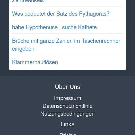
Was bedeutet der Satz des Pythagoras?
habe Hypothenuse , suche Kathete.
Brüche mit ganze Zahlen im Taschenrechner
eingeben
Klammernauflösen
Über Uns
Impressum
Datenschutzrichtlinie
Nutzungsbedingungen
Links
Pricing