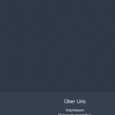
Über Uns
Impressum