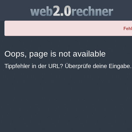
Fehl
Oops, page is not available
Tippfehler in der URL? Überprüfe deine Eingabe.