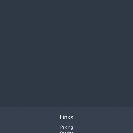
Links
Pricing