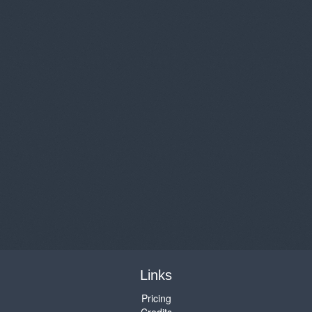
Links
Pricing