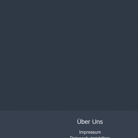
Über Uns
Impressum