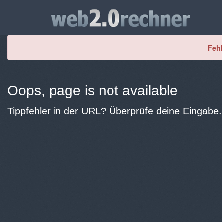
Fehl
Oops, page is not available
Tippfehler in der URL? Überprüfe deine Eingabe.