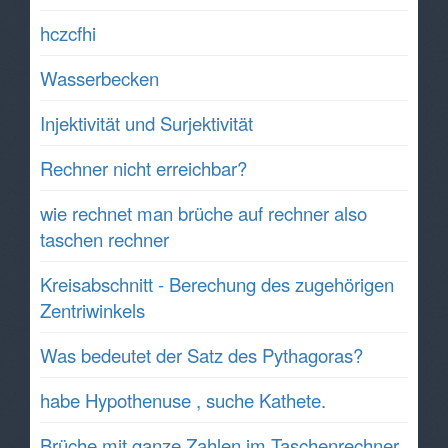
hczcfhi
Wasserbecken
Injektivität und Surjektivität
Rechner nicht erreichbar?
wie rechnet man brüche auf rechner also
taschen rechner
Kreisabschnitt - Berechung des zugehörigen
Zentriwinkels
Was bedeutet der Satz des Pythagoras?
habe Hypothenuse , suche Kathete.
Brüche mit ganze Zahlen im Taschenrechner