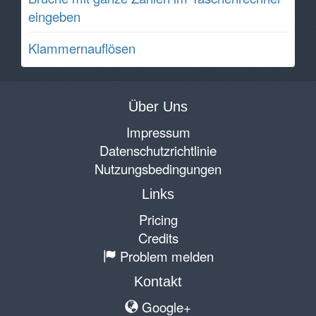
eingeben
Klammernauflösen
Über Uns
Impressum
Datenschutzrichtlinie
Nutzungsbedingungen
Links
Pricing
Credits
Problem melden
Kontakt
Google+