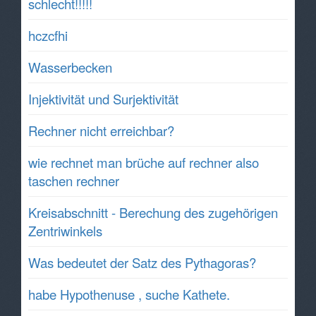
schlecht!!!!!
hczcfhi
Wasserbecken
Injektivität und Surjektivität
Rechner nicht erreichbar?
wie rechnet man brüche auf rechner also
taschen rechner
Kreisabschnitt - Berechung des zugehörigen
Zentriwinkels
Was bedeutet der Satz des Pythagoras?
habe Hypothenuse , suche Kathete.