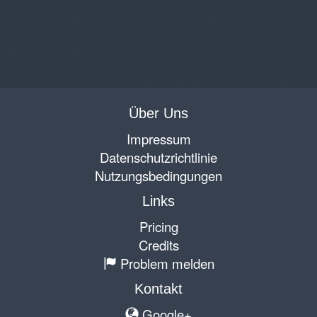
Über Uns
Impressum
Datenschutzrichtlinie
Nutzungsbedingungen
Links
Pricing
Credits
Problem melden
Kontakt
Google+