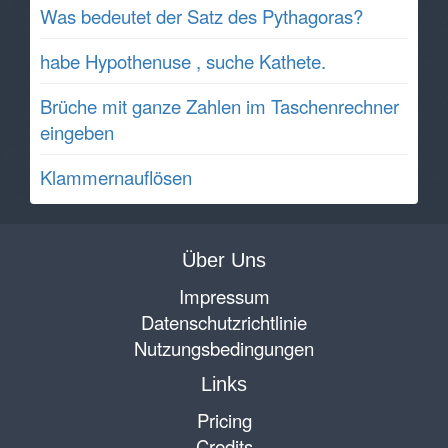
Was bedeutet der Satz des Pythagoras?
habe Hypothenuse , suche Kathete.
Brüche mit ganze Zahlen im Taschenrechner
eingeben
Klammernauflösen
Über Uns
Impressum
Datenschutzrichtlinie
Nutzungsbedingungen
Links
Pricing
Credits