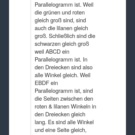
Parallelogramm ist. Weil
die grünen und roten
gleich groß sind, sind
auch die lilanen gleich
groß. Schließlich sind die
schwarzen gleich groß
weil ABCD ein
Parallelogramm ist. In
den Dreiecken sind also
alle Winkel gleich. Weil
EBDF ein
Parallelogramm ist, sind
die Seiten zwischen den
roten & lilanen Winkeln in
den Dreiecken gleich
lang. Es sind alle Winkel
und eine Seite gleich,