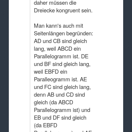
daher müssen die
Dreiecke kongruent sein.
Man kann's auch mit
Seitenlängen begründen:
AD und CB sind gleich
lang, weil ABCD ein
Parallelogramm ist. DE
und BF sind gleich lang,
weil EBFD ein
Paralleogramm ist. AE
und FC sind gleich lang,
denn AB und CD sind
gleich (da ABCD
Parallelogramm ist) und
EB und DF sind gleich
(da EBFD