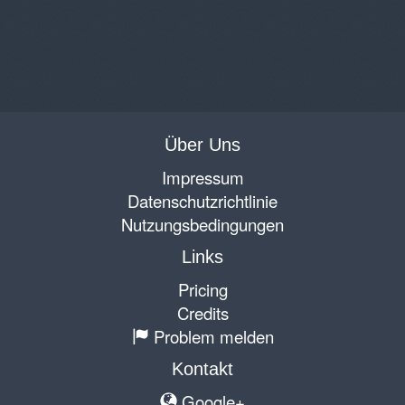
Über Uns
Impressum
Datenschutzrichtlinie
Nutzungsbedingungen
Links
Pricing
Credits
Problem melden
Kontakt
Google+