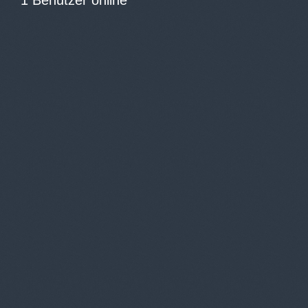
1 Benutzer online