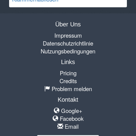
Über Uns
Impressum
Datenschutzrichtlinie
Nutzungsbedingungen
Links
Pricing
Credits
Problem melden
Kontakt
Google+
Facebook
Email