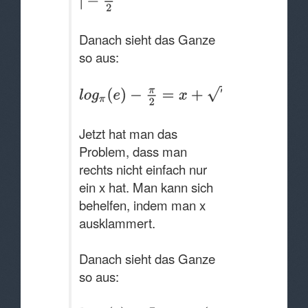
Danach sieht das Ganze
so aus:
Jetzt hat man das
Problem, dass man
rechts nicht einfach nur
ein x hat. Man kann sich
behelfen, indem man x
ausklammert.
Danach sieht das Ganze
so aus: