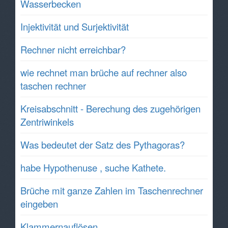
Wasserbecken
Injektivität und Surjektivität
Rechner nicht erreichbar?
wie rechnet man brüche auf rechner also
taschen rechner
Kreisabschnitt - Berechung des zugehörigen
Zentriwinkels
Was bedeutet der Satz des Pythagoras?
habe Hypothenuse , suche Kathete.
Brüche mit ganze Zahlen im Taschenrechner
eingeben
Klammernauflösen