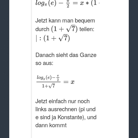
Jetzt kann man bequem
durch
teilen:
Danach sieht das Ganze
so aus:
Jetzt einfach nur noch
links ausrechnen (pi und
e sind ja Konstante), und
dann kommt