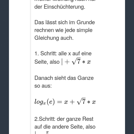
der Einschüchterung.
Das lässt sich im Grunde
rechnen wie jede simple
Gleichung auch.
1. Schritt: alle x auf eine
Seite, also
Danach sieht das Ganze
so aus:
2.Schritt: der ganze Rest
auf die andere Seite, also