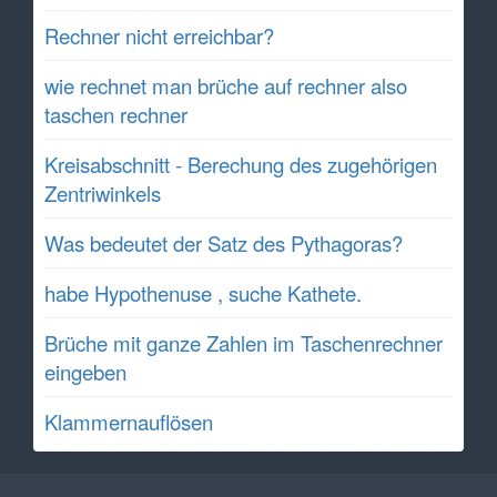
Rechner nicht erreichbar?
wie rechnet man brüche auf rechner also
taschen rechner
Kreisabschnitt - Berechung des zugehörigen
Zentriwinkels
Was bedeutet der Satz des Pythagoras?
habe Hypothenuse , suche Kathete.
Brüche mit ganze Zahlen im Taschenrechner
eingeben
Klammernauflösen