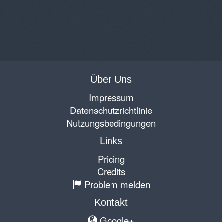
Über Uns
Impressum
Datenschutzrichtlinie
Nutzungsbedingungen
Links
Pricing
Credits
Problem melden
Kontakt
Google+