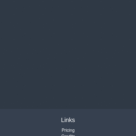
Links
Pricing