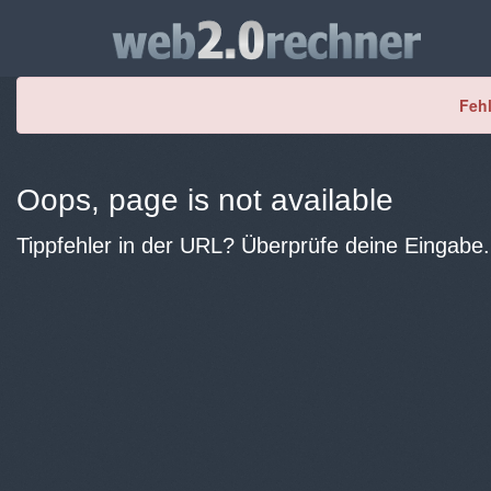
Fehl
Oops, page is not available
Tippfehler in der URL? Überprüfe deine Eingabe.