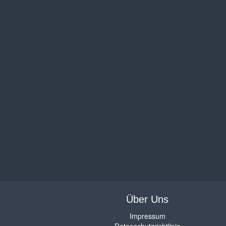
Über Uns
Impressum