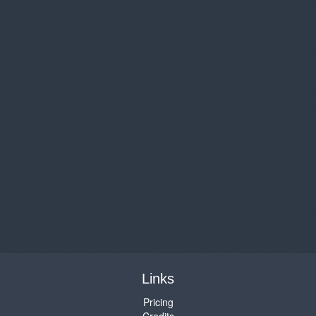
Links
Pricing