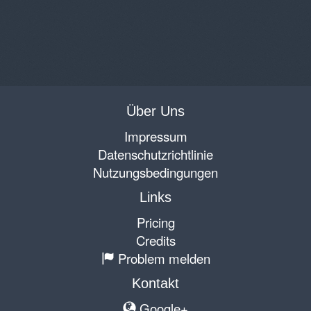
Über Uns
Impressum
Datenschutzrichtlinie
Nutzungsbedingungen
Links
Pricing
Credits
Problem melden
Kontakt
Google+