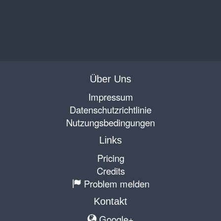
Über Uns
Impressum
Datenschutzrichtlinie
Nutzungsbedingungen
Links
Pricing
Credits
Problem melden
Kontakt
Google+