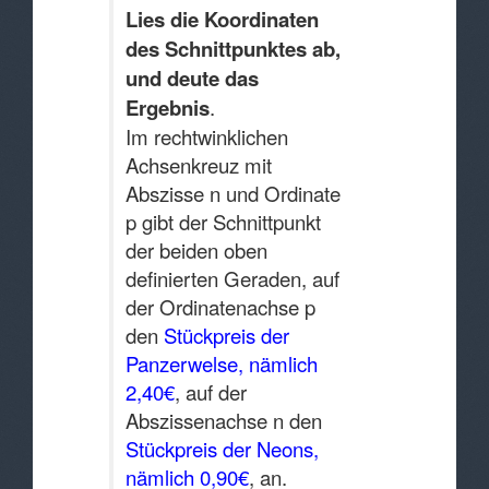
Lies die Koordinaten
des Schnittpunktes ab,
und deute das
Ergebnis
.
Im rechtwinklichen
Achsenkreuz mit
Abszisse n und Ordinate
p gibt der Schnittpunkt
der beiden oben
definierten Geraden, auf
der Ordinatenachse p
den
Stückpreis der
Panzerwelse, nämlich
2,40€
, auf der
Abszissenachse n den
Stückpreis der Neons,
nämlich 0,90€
, an.