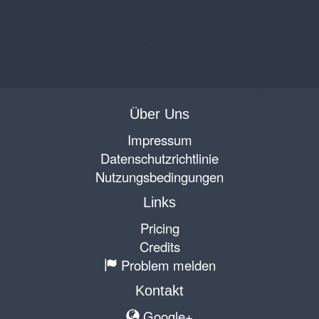
Über Uns
Impressum
Datenschutzrichtlinie
Nutzungsbedingungen
Links
Pricing
Credits
Problem melden
Kontakt
Google+