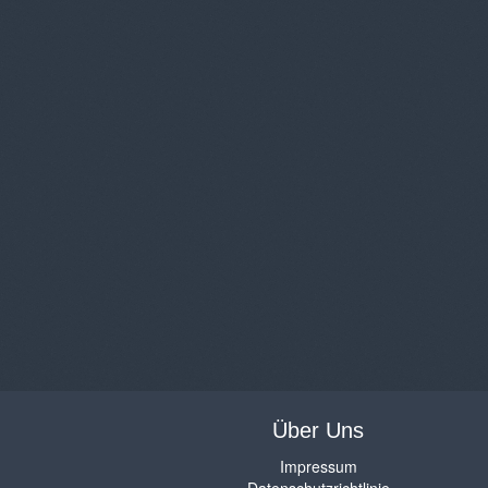
Über Uns
Impressum