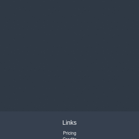
Links
Pricing