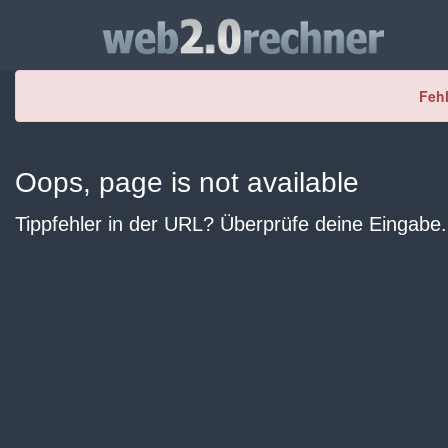
Fehl
Oops, page is not available
Tippfehler in der URL? Überprüfe deine Eingabe.