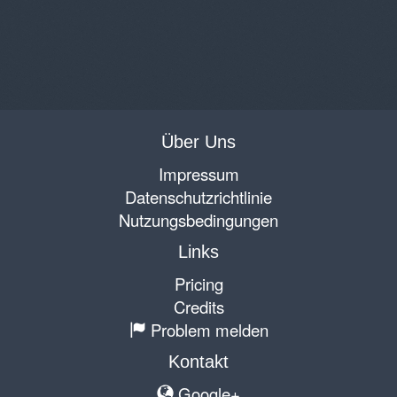
Über Uns
Impressum
Datenschutzrichtlinie
Nutzungsbedingungen
Links
Pricing
Credits
Problem melden
Kontakt
Google+