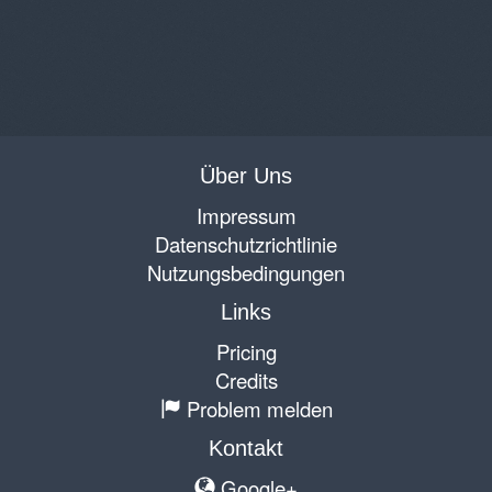
Über Uns
Impressum
Datenschutzrichtlinie
Nutzungsbedingungen
Links
Pricing
Credits
Problem melden
Kontakt
Google+