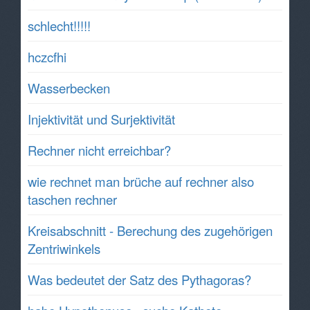
schlecht!!!!!
hczcfhi
Wasserbecken
Injektivität und Surjektivität
Rechner nicht erreichbar?
wie rechnet man brüche auf rechner also
taschen rechner
Kreisabschnitt - Berechung des zugehörigen
Zentriwinkels
Was bedeutet der Satz des Pythagoras?