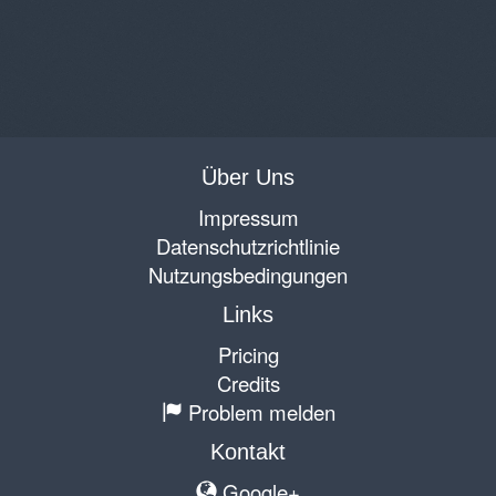
Über Uns
Impressum
Datenschutzrichtlinie
Nutzungsbedingungen
Links
Pricing
Credits
Problem melden
Kontakt
Google+