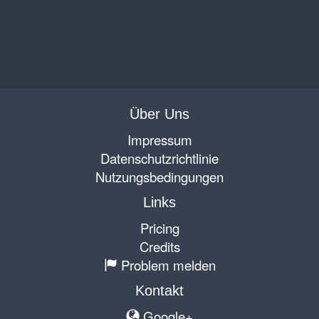
Über Uns
Impressum
Datenschutzrichtlinie
Nutzungsbedingungen
Links
Pricing
Credits
Problem melden
Kontakt
Google+