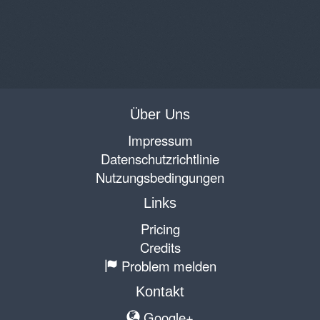
Über Uns
Impressum
Datenschutzrichtlinie
Nutzungsbedingungen
Links
Pricing
Credits
Problem melden
Kontakt
Google+