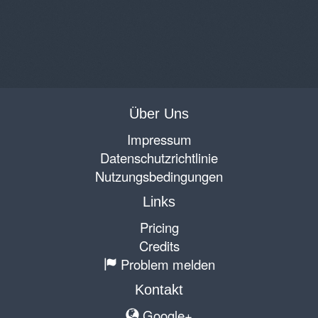
Über Uns
Impressum
Datenschutzrichtlinie
Nutzungsbedingungen
Links
Pricing
Credits
Problem melden
Kontakt
Google+