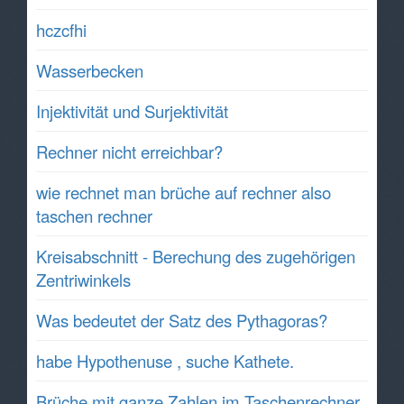
hczcfhi
Wasserbecken
Injektivität und Surjektivität
Rechner nicht erreichbar?
wie rechnet man brüche auf rechner also
taschen rechner
Kreisabschnitt - Berechung des zugehörigen
Zentriwinkels
Was bedeutet der Satz des Pythagoras?
habe Hypothenuse , suche Kathete.
Brüche mit ganze Zahlen im Taschenrechner