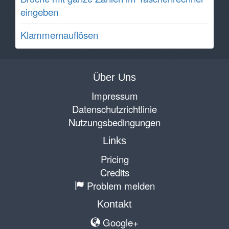
eingeben
Klammernauflösen
Über Uns
Impressum
Datenschutzrichtlinie
Nutzungsbedingungen
Links
Pricing
Credits
Problem melden
Kontakt
Google+