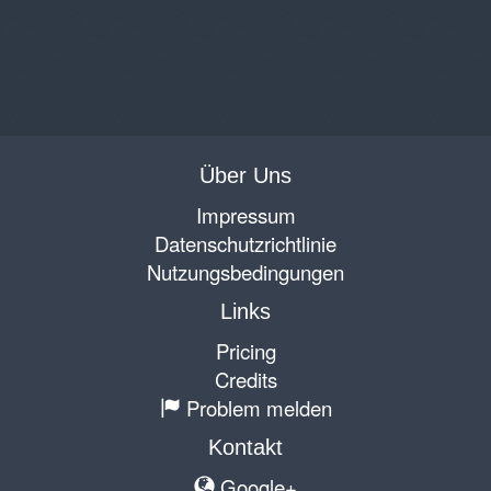
Über Uns
Impressum
Datenschutzrichtlinie
Nutzungsbedingungen
Links
Pricing
Credits
Problem melden
Kontakt
Google+