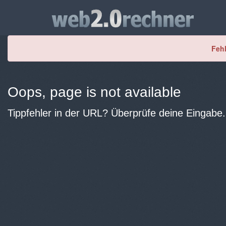
Fehl
Oops, page is not available
Tippfehler in der URL? Überprüfe deine Eingabe.