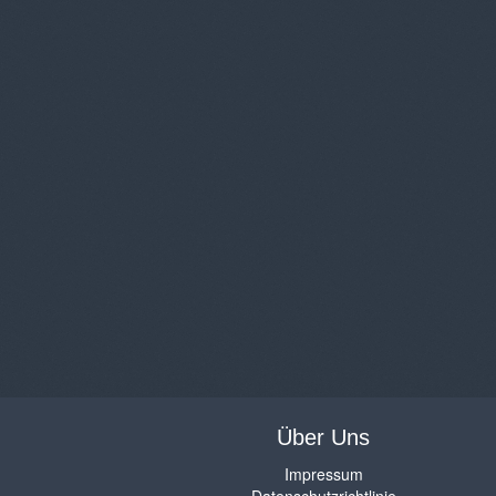
Über Uns
Impressum