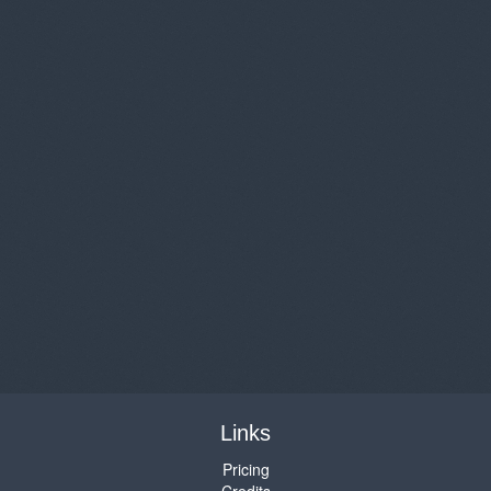
Links
Pricing