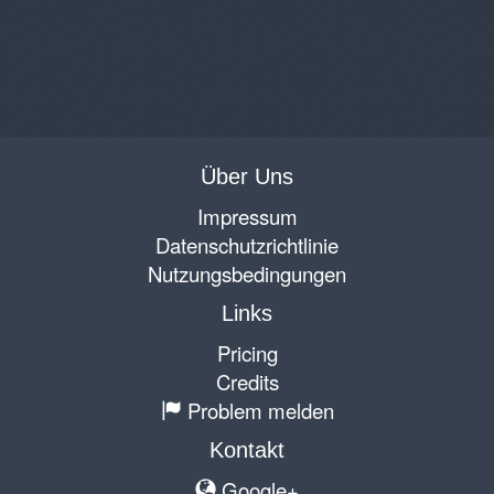
Über Uns
Impressum
Datenschutzrichtlinie
Nutzungsbedingungen
Links
Pricing
Credits
Problem melden
Kontakt
Google+