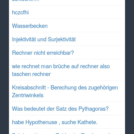
hczcfhi
Wasserbecken
Injektivität und Surjektivität
Rechner nicht erreichbar?
wie rechnet man brüche auf rechner also
taschen rechner
Kreisabschnitt - Berechung des zugehörigen
Zentriwinkels
Was bedeutet der Satz des Pythagoras?
habe Hypothenuse , suche Kathete.