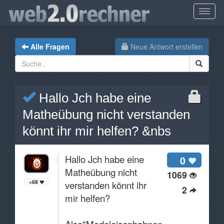
Alle Fragen
Neue Antwort erstellen
Hallo Jch habe eine
Matheübung nicht verstanden
könnt ihr mir helfen? &nbs
Hallo Jch habe eine
0
Matheübung nicht
1069
+68
verstanden könnt ihr
2
mir helfen?