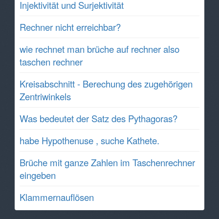
Injektivität und Surjektivität
Rechner nicht erreichbar?
wie rechnet man brüche auf rechner also
taschen rechner
Kreisabschnitt - Berechung des zugehörigen
Zentriwinkels
Was bedeutet der Satz des Pythagoras?
habe Hypothenuse , suche Kathete.
Brüche mit ganze Zahlen im Taschenrechner
eingeben
Klammernauflösen