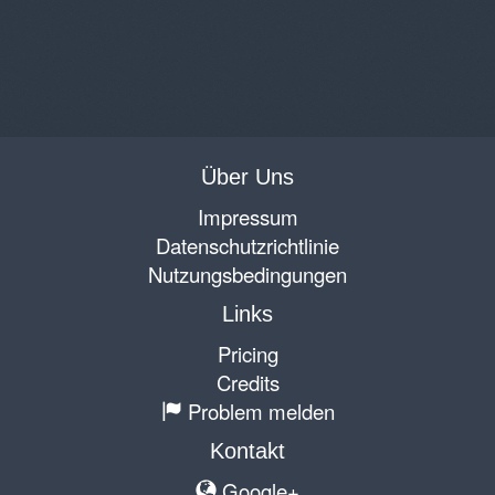
Über Uns
Impressum
Datenschutzrichtlinie
Nutzungsbedingungen
Links
Pricing
Credits
Problem melden
Kontakt
Google+