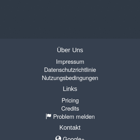
Über Uns
Impressum
Datenschutzrichtlinie
Nutzungsbedingungen
Links
Pricing
Credits
Problem melden
Kontakt
Google+