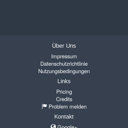
Über Uns
Impressum
Datenschutzrichtlinie
Nutzungsbedingungen
Links
Pricing
Credits
Problem melden
Kontakt
Google+