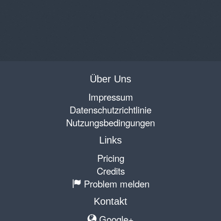
Über Uns
Impressum
Datenschutzrichtlinie
Nutzungsbedingungen
Links
Pricing
Credits
Problem melden
Kontakt
Google+